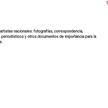
T
artistas nacionales: fotografías, correspondencia,
 periodísticos y otros documentos de importancia para la
a.