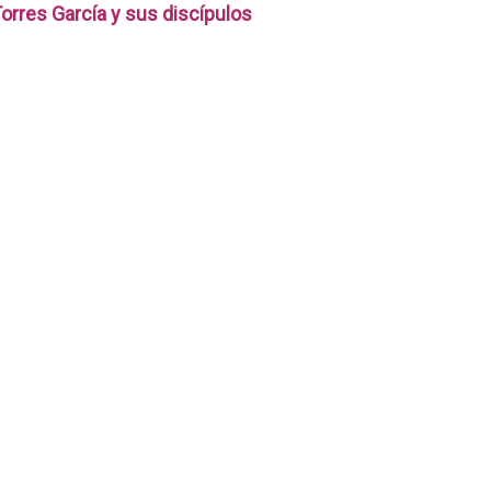
orres García y sus discípulos