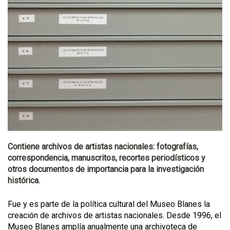
Contiene archivos de artistas nacionales: fotografías,
correspondencia, manuscritos, recortes periodísticos y
otros documentos de importancia para la investigación
histórica.
Fue y es parte de la política cultural del Museo Blanes la
creación de archivos de artistas nacionales. Desde 1996, el
Museo Blanes amplía anualmente una archivoteca de