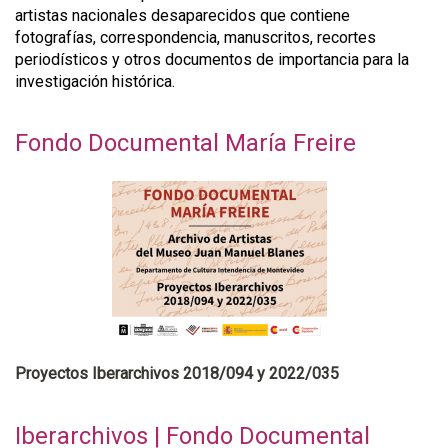
artistas nacionales desaparecidos que contiene
fotografías, correspondencia, manuscritos, recortes
periodísticos y otros documentos de importancia para la
investigación histórica.
Fondo Documental María Freire
Proyectos Iberarchivos 2018/094 y 2022/035
Iberarchivos | Fondo Documental