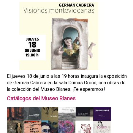
El jueves 18 de junio a las 19 horas inaugura la exposición
de Germán Cabrera en la sala Dumas Oroño, con obras de
la colección del Museo Blanes. ¡Te esperamos!
Catálogos del Museo Blanes