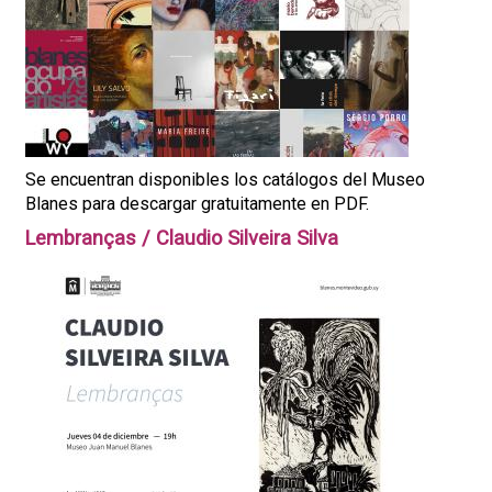
Se encuentran disponibles los catálogos del Museo
Blanes para descargar gratuitamente en PDF.
Lembranças / Claudio Silveira Silva