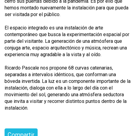
cerró sus puertas debido a la pandemia. Es por ello que
hemos montado nuevamente la instalación para que pueda
ser visitada por el público.
El espacio integrado es una instalación de arte
contemporáneo que busca la experimentación espacial por
parte del visitante. La generación de una atmósfera que
conjuga arte, espacio arquitectónico y música, recrean una
experiencia muy agradable a la vista y al oído.
Ricardo Pascale nos propone 68 curvas catenarias,
separadas a intervalos idénticos, que conforman una
bóveda invertida. La luz es un componente importante de la
instalación, dialoga con ella a lo largo del día con el
movimiento del sol, generando una atmósfera seductora
que invita a visitar y recorrer distintos puntos dentro de la
instalación.
Compartir