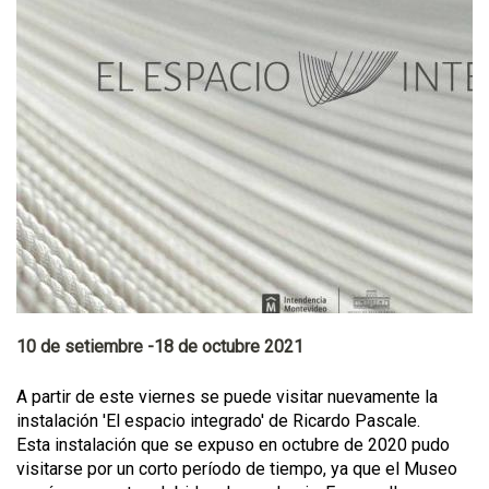
10 de setiembre -18 de octubre 2021
A partir de este viernes se puede visitar nuevamente la
instalación 'El espacio integrado' de Ricardo Pascale.
Esta instalación que se expuso en octubre de 2020 pudo
visitarse por un corto período de tiempo, ya que el Museo