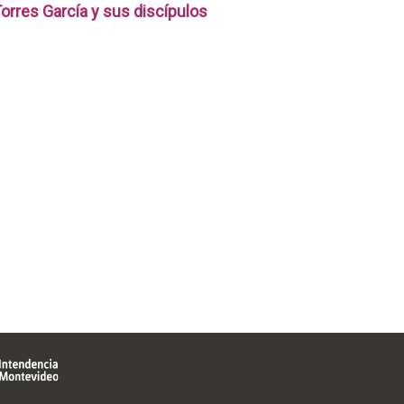
orres García y sus discípulos