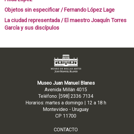
Objetos sin especificar / Fernando López Lage
La ciudad representada / El maestro Joaquín Torres
García y sus discípulos
Museo Juan Manuel Blanes
Avenida Millán 4015
Teléfono: [598] 2336 7134
Horarios: martes a domingo | 12 a 18 h
Montevideo - Uruguay
CP 11700
CONTACTO