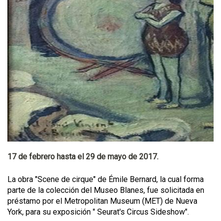
17 de febrero hasta el 29 de mayo de 2017.
La obra "Scene de cirque" de Émile Bernard, la cual forma
parte de la colección del Museo Blanes, fue solicitada en
préstamo por el Metropolitan Museum (MET) de Nueva
York, para su exposición " Seurat's Circus Sideshow".