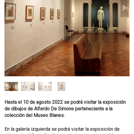
Hasta el 10 de agosto 2022 se podrá visitar la exposición
de dibujos de Alferdo De Simone perteneciente a la
colección del Museo Blanes.
En la galería izquierda se podrá visitar la exposición de