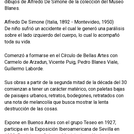
dibujos de Alfredo De Simone de la colección del Museo
Blanes.
Alfredo De Simone (Italia, 1892 - Montevideo, 1950)
De niño sufrió un accidente el cual le generó una parálisis
sobre el lado izquierdo del cuerpo, lo cual lo acompañó
toda su vida.
Comenzó a formarse en el Círculo de Bellas Artes con
Carmelo de Arzadun, Vicente Puig, Pedro Blanes Viale,
Guillermo Laborde.
Sus obras a partir de la segunda mitad de la década del 30
comienzan a tener un carácter matérico, con paletas bajas
de paisajes urbanos, retratos, bodegones, retratados con
una nota de melancolía que busca mostrar la lenta
destrucción de las cosas.
Expone en Buenos Aires con el grupo Teseo en 1927,
participa en la Exposición Iberoamericana de Sevilla en