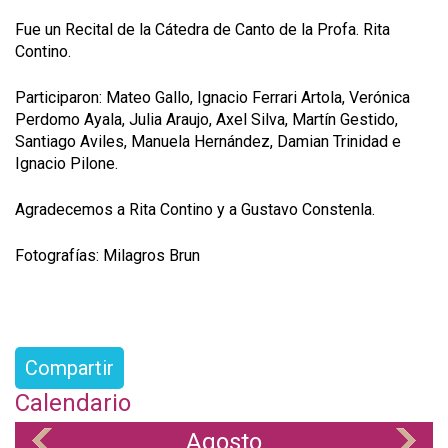
Fue un Recital de la Cátedra de Canto de la Profa. Rita
Contino.
Participaron: Mateo Gallo, Ignacio Ferrari Artola, Verónica
Perdomo Ayala, Julia Araujo, Axel Silva, Martín Gestido,
Santiago Aviles, Manuela Hernández, Damian Trinidad e
Ignacio Pilone.
Agradecemos a Rita Contino y a Gustavo Constenla.
Fotografías: Milagros Brun
Compartir
Calendario
Agosto
«
»