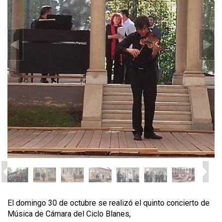
El domingo 30 de octubre se realizó el quinto concierto de
Música de Cámara del Ciclo Blanes,