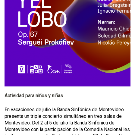
Actividad para niños y niñas
En vacaciones de julio la Banda Sinfónica de Montevideo
presenta un triple concierto simultáneo en tres salas de
Montevideo. Del 2 al 5 de julio la Banda Sinfónica de
Montevideo con la participación de la Comedia Nacional les