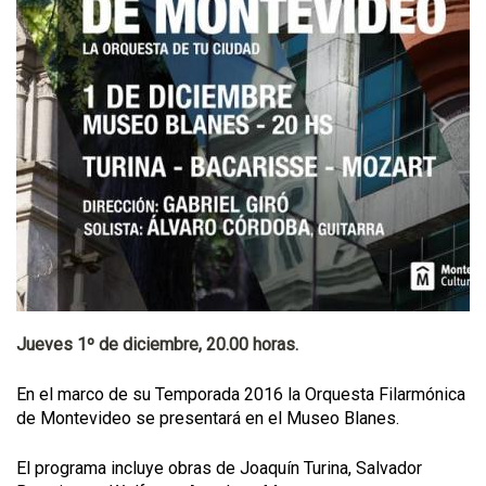
Jueves 1º de diciembre, 20.00 horas.
En el marco de su Temporada 2016 la Orquesta Filarmónica
de Montevideo se presentará en el Museo Blanes.
El programa incluye obras de Joaquín Turina, Salvador