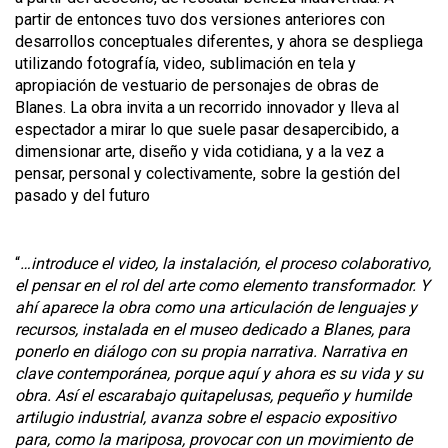
partir de entonces tuvo dos versiones anteriores con
desarrollos conceptuales diferentes, y ahora se despliega
utilizando fotografía, video, sublimación en tela y
apropiación de vestuario de personajes de obras de
Blanes. La obra invita a un recorrido innovador y lleva al
espectador a mirar lo que suele pasar desapercibido, a
dimensionar arte, diseño y vida cotidiana, y a la vez a
pensar, personal y colectivamente, sobre la gestión del
pasado y del futuro
“
…introduce el video, la instalación, el proceso colaborativo,
el pensar en el rol del arte como elemento transformador. Y
ahí aparece la obra como una articulación de lenguajes y
recursos, instalada en el museo dedicado a Blanes, para
ponerlo en diálogo con su propia narrativa. Narrativa en
clave contemporánea, porque aquí y ahora es su vida y su
obra. Así el escarabajo quitapelusas, pequeño y humilde
artilugio industrial, avanza sobre el espacio expositivo
para, como la mariposa, provocar con un movimiento de