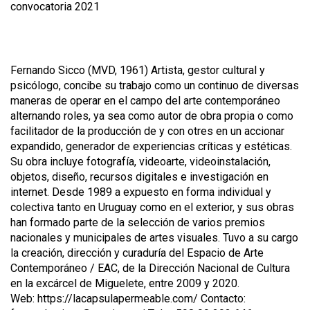
convocatoria 2021
Fernando Sicco (MVD, 1961) Artista, gestor cultural y
psicólogo, concibe su trabajo como un continuo de diversas
maneras de operar en el campo del arte contemporáneo
alternando roles, ya sea como autor de obra propia o como
facilitador de la producción de y con otres en un accionar
expandido, generador de experiencias críticas y estéticas.
Su obra incluye fotografía, videoarte, videoinstalación,
objetos, diseño, recursos digitales e investigación en
internet. Desde 1989 a expuesto en forma individual y
colectiva tanto en Uruguay como en el exterior, y sus obras
han formado parte de la selección de varios premios
nacionales y municipales de artes visuales. Tuvo a su cargo
la creación, dirección y curaduría del Espacio de Arte
Contemporáneo / EAC, de la Dirección Nacional de Cultura
en la excárcel de Miguelete, entre 2009 y 2020.
Web: https://lacapsulapermeable.com/ Contacto: