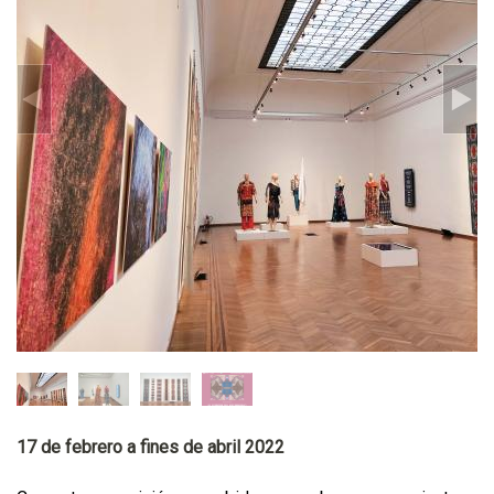
17 de febrero a fines de abril 2022