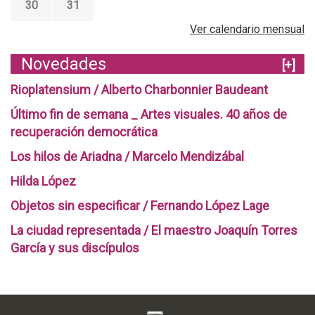
30
31
Ver calendario mensual
Novedades
[+]
Rioplatensium / Alberto Charbonnier Baudeant
Último fin de semana _ Artes visuales. 40 años de
recuperación democrática
Los hilos de Ariadna / Marcelo Mendizábal
Hilda López
Objetos sin especificar / Fernando López Lage
La ciudad representada / El maestro Joaquín Torres
García y sus discípulos