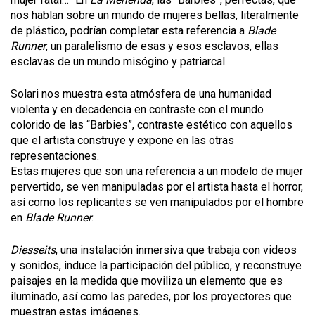
nos hablan sobre un mundo de mujeres bellas, literalmente
de plástico, podrían completar esta referencia a
Blade
Runner
, un paralelismo de esas y esos esclavos, ellas
esclavas de un mundo misógino y patriarcal.
Solari nos muestra esta atmósfera de una humanidad
violenta y en decadencia en contraste con el mundo
colorido de las “Barbies”, contraste estético con aquellos
que el artista construye y expone en las otras
representaciones.
Estas mujeres que son una referencia a un modelo de mujer
pervertido, se ven manipuladas por el artista hasta el horror,
así como los replicantes se ven manipulados por el hombre
en
Blade Runner
.
Diesseits
, una instalación inmersiva que trabaja con videos
y sonidos, induce la participación del público, y reconstruye
paisajes en la medida que moviliza un elemento que es
iluminado, así como las paredes, por los proyectores que
muestran estas imágenes.