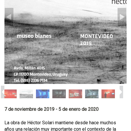
7 de noviembre de 2019 - 5 de enero de 2020
La obra de Héctor Solari mantiene desde hace muchos
años una relación muy importante con el contexto de la