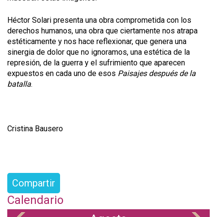
Héctor Solari presenta una obra comprometida con los
derechos humanos, una obra que ciertamente nos atrapa
estéticamente y nos hace reflexionar, que genera una
sinergia de dolor que no ignoramos, una estética de la
represión, de la guerra y el sufrimiento que aparecen
expuestos en cada uno de esos
Paisajes después de la
batalla
.
Cristina Bausero
Compartir
Calendario