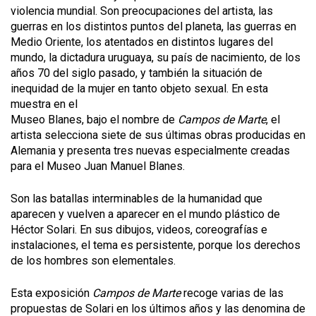
violencia mundial. Son preocupaciones del artista, las
guerras en los distintos puntos del planeta, las guerras en
Medio Oriente, los atentados en distintos lugares del
mundo, la dictadura uruguaya, su país de nacimiento, de los
años 70 del siglo pasado, y también la situación de
inequidad de la mujer en tanto objeto sexual. En esta
muestra en el
Museo Blanes, bajo el nombre de
Campos de Marte
, el
artista selecciona siete de sus últimas obras producidas en
Alemania y presenta tres nuevas especialmente creadas
para el Museo Juan Manuel Blanes.
Son las batallas interminables de la humanidad que
aparecen y vuelven a aparecer en el mundo plástico de
Héctor Solari. En sus dibujos, videos, coreografías e
instalaciones, el tema es persistente, porque los derechos
de los hombres son elementales.
Esta exposición
Campos de Marte
recoge varias de las
propuestas de Solari en los últimos años y las denomina de