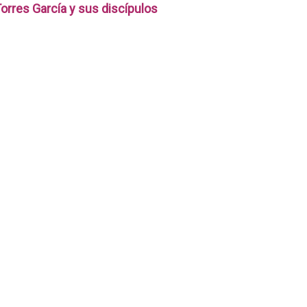
orres García y sus discípulos