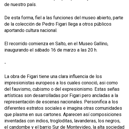
de nuestro país.
De esta forma, fiel a las funciones del museo abierto, parte
de la colección de Pedro Figari llega a otros públicos
aportando cultura nacional.
El recorrido comienza en Salto, en el Museo Gallino,
inaugurando el sábado 16 de marzo a las 20 h.
-
La obra de Figari tiene una clara influencia de los
impresionistas europeos a los cuales conoció, asi como
del fauvismo, cubismo o del expresionismo. Estas señas
artísticas son desarrolladas por Figari pero ancladas a la
representación de escenas nacionales. Personifica a los
diferentes estratos sociales e imagina otras comunidades
que plasma en sus cartones. Aparecen así composiciones
inventadas con indios, trogloditas, lavanderas, los negros,
el candombe y el barrio Sur de Montevideo, la alta sociedad