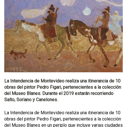
La Intendencia de Montevideo realiza una itinerancia de 10
obras del pintor Pedro Figari, pertenecientes a la colección
del Museo Blanes. Durante el 2019 estarán recorriendo
Salto, Soriano y Canelones.
La Intendencia de Montevideo realiza una itinerancia de 10
obras del pintor Pedro Figari, pertenecientes a la colección
del Museo Blanes en un periplo que incluye varias ciudades