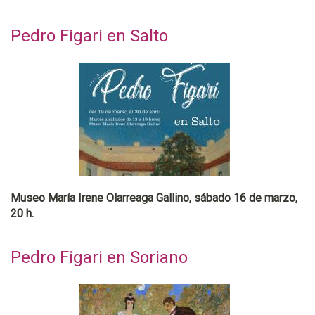
Pedro Figari en Salto
Museo María Irene Olarreaga Gallino, sábado 16 de marzo,
20 h.
Pedro Figari en Soriano