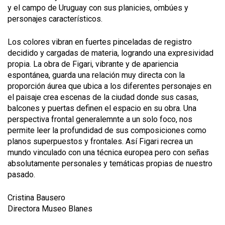
y el campo de Uruguay con sus planicies, ombúes y
personajes característicos.
Los colores vibran en fuertes pinceladas de registro
decidido y cargadas de materia, logrando una expresividad
propia. La obra de Figari, vibrante y de apariencia
espontánea, guarda una relación muy directa con la
proporción áurea que ubica a los diferentes personajes en
el paisaje crea escenas de la ciudad donde sus casas,
balcones y puertas definen el espacio en su obra. Una
perspectiva frontal generalemnte a un solo foco, nos
permite leer la profundidad de sus composiciones como
planos superpuestos y frontales. Así Figari recrea un
mundo vinculado con una técnica europea pero con señas
absolutamente personales y temáticas propias de nuestro
pasado.
Cristina Bausero
Directora Museo Blanes