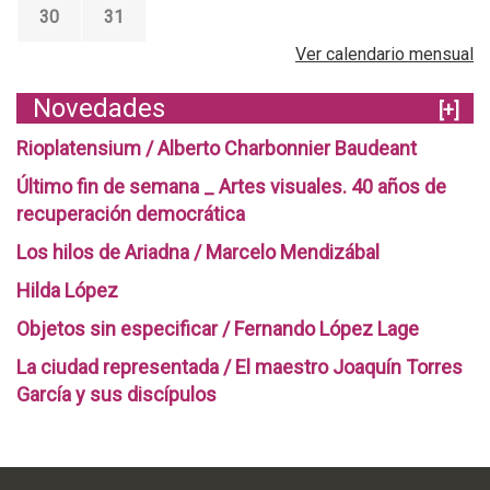
30
31
Ver calendario mensual
Novedades
[+]
Rioplatensium / Alberto Charbonnier Baudeant
Último fin de semana _ Artes visuales. 40 años de
recuperación democrática
Los hilos de Ariadna / Marcelo Mendizábal
Hilda López
Objetos sin especificar / Fernando López Lage
La ciudad representada / El maestro Joaquín Torres
García y sus discípulos