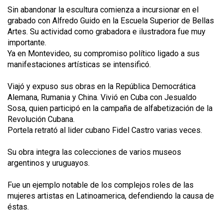
Sin abandonar la escultura comienza a incursionar en el
grabado con Alfredo Guido en la Escuela Superior de Bellas
Artes. Su actividad como grabadora e ilustradora fue muy
importante.
Ya en Montevideo, su compromiso político ligado a sus
manifestaciones artísticas se intensificó.
Viajó y expuso sus obras en la República Democrática
Alemana, Rumania y China. Vivió en Cuba con Jesualdo
Sosa, quien participó en la campaña de alfabetización de la
Revolución Cubana.
Portela retrató al lider cubano Fidel Castro varias veces.
Su obra integra las colecciones de varios museos
argentinos y uruguayos.
Fue un ejemplo notable de los complejos roles de las
mujeres artistas en Latinoamerica, defendiendo la causa de
éstas.