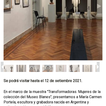
Se podrá visitar hasta el 12 de setiembre 2021.
En el marco de la muestra "Transformadoras. Mujeres de la
colección del Museo Blanes", presentamos a María Carmen
Portela, escultora y grabadora nacida en Argentina y