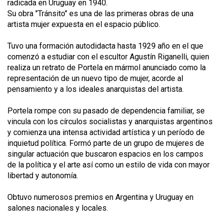
radicada en Uruguay en 1940.
Su obra "Tránsito" es una de las primeras obras de una
artista mujer expuesta en el espacio público.
Tuvo una formación autodidacta hasta 1929 año en el que
comenzó a estudiar con el escultor Agustín Riganelli, quien
realiza un retrato de Portela en mármol anunciado como la
representación de un nuevo tipo de mujer, acorde al
pensamiento y a los ideales anarquistas del artista.
Portela rompe con su pasado de dependencia familiar, se
vincula con los círculos socialistas y anarquistas argentinos
y comienza una intensa actividad artística y un período de
inquietud política. Formó parte de un grupo de mujeres de
singular actuación que buscaron espacios en los campos
de la política y el arte así como un estilo de vida con mayor
libertad y autonomía.
Obtuvo numerosos premios en Argentina y Uruguay en
salones nacionales y locales.