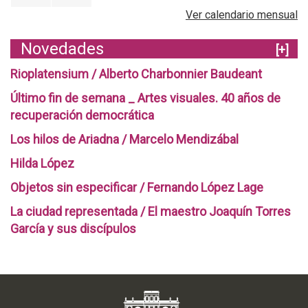
Ver calendario mensual
Novedades
[+]
Rioplatensium / Alberto Charbonnier Baudeant
Último fin de semana _ Artes visuales. 40 años de
recuperación democrática
Los hilos de Ariadna / Marcelo Mendizábal
Hilda López
Objetos sin especificar / Fernando López Lage
La ciudad representada / El maestro Joaquín Torres
García y sus discípulos