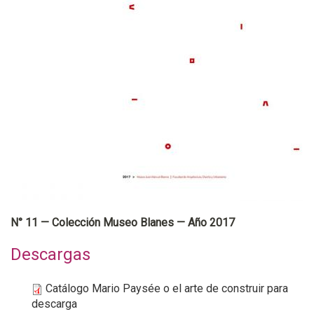
N° 11 — Colección Museo Blanes — Año 2017
Descargas
Catálogo Mario Paysée o el arte de construir para
descarga