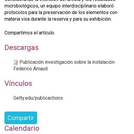
microbiológicos, un equipo interdisciplinario elaboró
protocolos para la preservación de los elementos con
materia viva durante la reserva y para su exhibición.
Compartimos el artículo.
Descargas
Publicación investigación sobre la instalación
Federico Arnaud
Vínculos
Getty.edu/publicactions
Compartir
Calendario